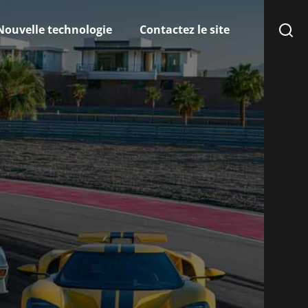
Nouvelle technologie
Contactez le site