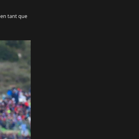
 en tant que