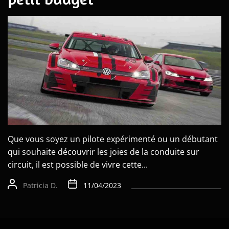
Que vous soyez un pilote expérimenté ou un débutant
qui souhaite découvrir les joies de la conduite sur
circuit, il est possible de vivre cette...
Patricia D.
11/04/2023